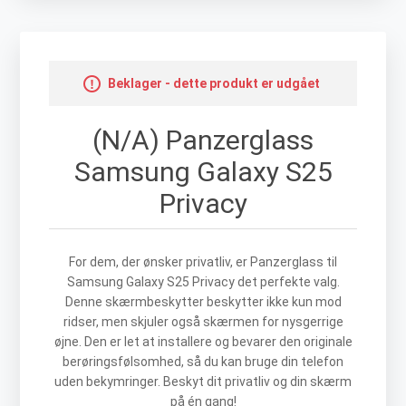
Beklager - dette produkt er udgået
(N/A) Panzerglass
Samsung Galaxy S25
Privacy
For dem, der ønsker privatliv, er Panzerglass til
Samsung Galaxy S25 Privacy det perfekte valg.
Denne skærmbeskytter beskytter ikke kun mod
ridser, men skjuler også skærmen for nysgerrige
øjne. Den er let at installere og bevarer den originale
berøringsfølsomhed, så du kan bruge din telefon
uden bekymringer. Beskyt dit privatliv og din skærm
på én gang!