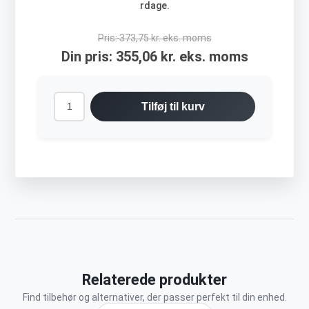
rdage.
Pris:
373,75 kr. eks. moms
Din pris:
355,06 kr. eks. moms
Tilføj til kurv
Relaterede produkter
Find tilbehør og alternativer, der passer perfekt til din enhed.