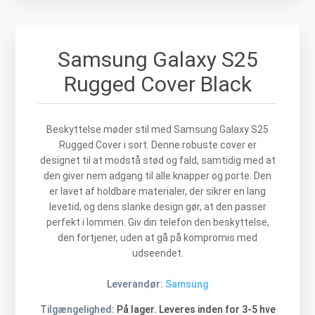
Samsung Galaxy S25
Rugged Cover Black
Beskyttelse møder stil med Samsung Galaxy S25
Rugged Cover i sort. Denne robuste cover er
designet til at modstå stød og fald, samtidig med at
den giver nem adgang til alle knapper og porte. Den
er lavet af holdbare materialer, der sikrer en lang
levetid, og dens slanke design gør, at den passer
perfekt i lommen. Giv din telefon den beskyttelse,
den fortjener, uden at gå på kompromis med
udseendet.
Leverandør:
Samsung
Tilgængelighed:
På lager. Leveres inden for 3-5 hve