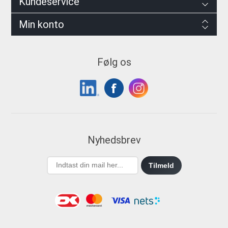
Kundeservice
Min konto
Følg os
Nyhedsbrev
Tilmeld