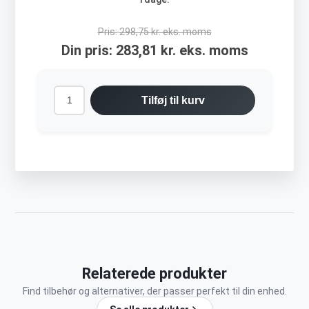
Pris:
298,75 kr. eks. moms
Din pris:
283,81 kr. eks. moms
Tilføj til kurv
Relaterede produkter
Find tilbehør og alternativer, der passer perfekt til din enhed.