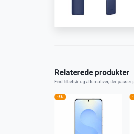
Relaterede produkter
Find tilbehør og alternativer, der passer 
-5%