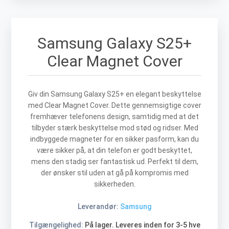
Samsung Galaxy S25+
Clear Magnet Cover
Giv din Samsung Galaxy S25+ en elegant beskyttelse
med Clear Magnet Cover. Dette gennemsigtige cover
fremhæver telefonens design, samtidig med at det
tilbyder stærk beskyttelse mod stød og ridser. Med
indbyggede magneter for en sikker pasform, kan du
være sikker på, at din telefon er godt beskyttet,
mens den stadig ser fantastisk ud. Perfekt til dem,
der ønsker stil uden at gå på kompromis med
sikkerheden.
Leverandør:
Samsung
Tilgængelighed:
På lager. Leveres inden for 3-5 hve