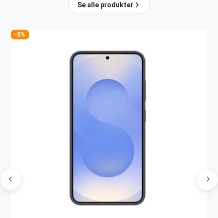
Se alle produkter
-5%