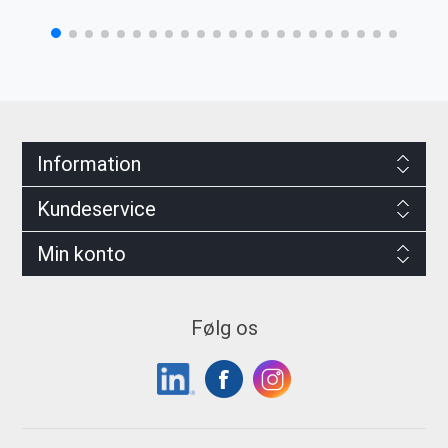
Information
Kundeservice
Min konto
Følg os