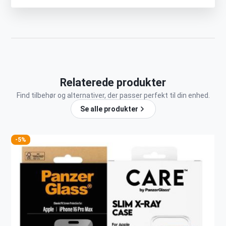
Relaterede produkter
Find tilbehør og alternativer, der passer perfekt til din enhed.
Se alle produkter
-5%