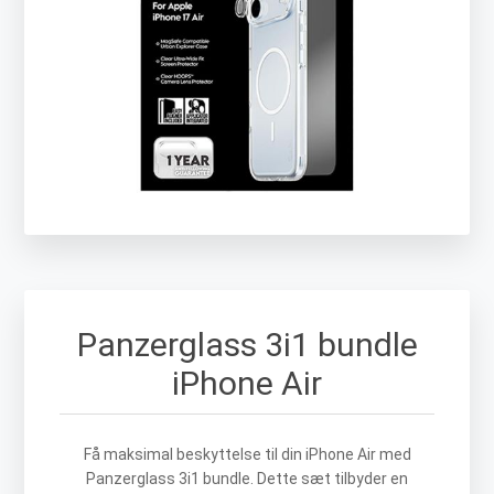
Panzerglass 3i1 bundle
iPhone Air
Få maksimal beskyttelse til din iPhone Air med
Panzerglass 3i1 bundle. Dette sæt tilbyder en