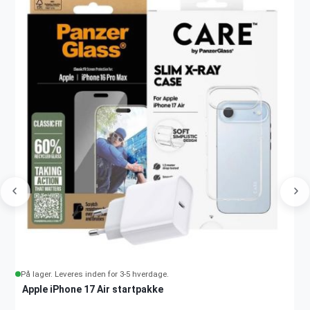
På lager. Leveres inden for 3-5 hverdage.
Apple iPhone 17 Air startpakke