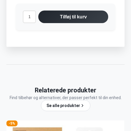
Tilføj til kurv
Relaterede produkter
Find tilbehør og alternativer, der passer perfekt til din enhed.
Se alle produkter
-5%