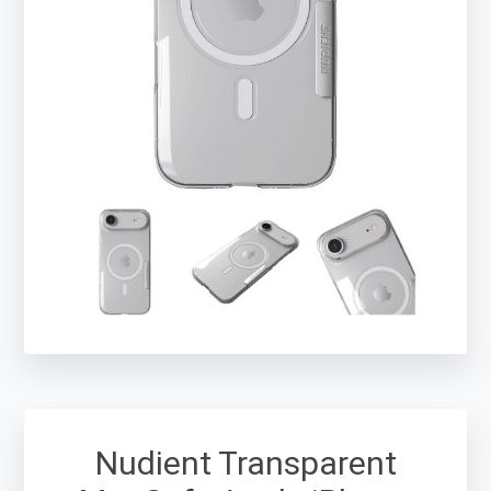
Nudient Transparent