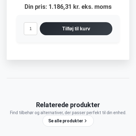
Din pris:
1.186,31 kr. eks. moms
Tilføj til kurv
Relaterede produkter
Find tilbehør og alternativer, der passer perfekt til din enhed.
Se alle produkter