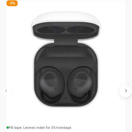
-5%
På lager. Leveres inden for 3-5 hverdage.