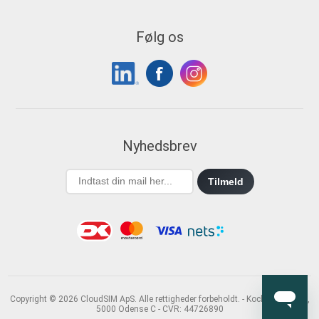
Følg os
Nyhedsbrev
Tilmeld
Copyright © 2026 CloudSIM ApS. Alle rettigheder forbeholdt. - Kochsgade 31B,
5000 Odense C - CVR: 44726890