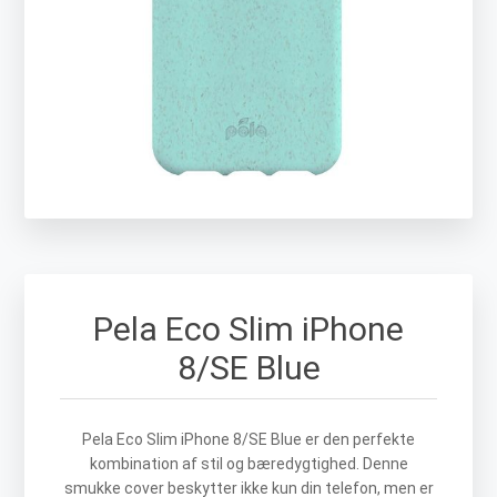
Pela Eco Slim iPhone
8/SE Blue
Pela Eco Slim iPhone 8/SE Blue er den perfekte
kombination af stil og bæredygtighed. Denne
smukke cover beskytter ikke kun din telefon, men er