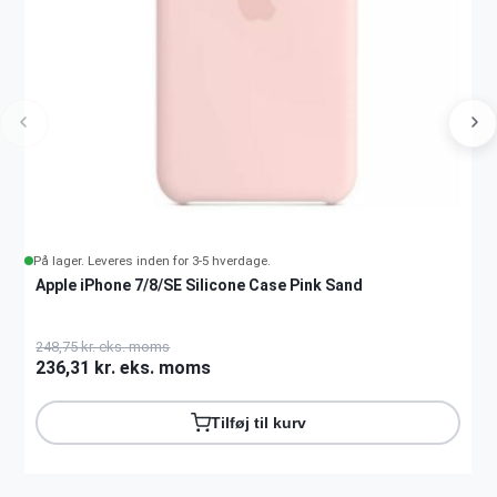
På lager. Leveres inden for 3-5 hverdage.
Apple iPhone 7/8/SE Silicone Case Pink Sand
248,75 kr. eks. moms
236,31 kr. eks. moms
Tilføj til kurv