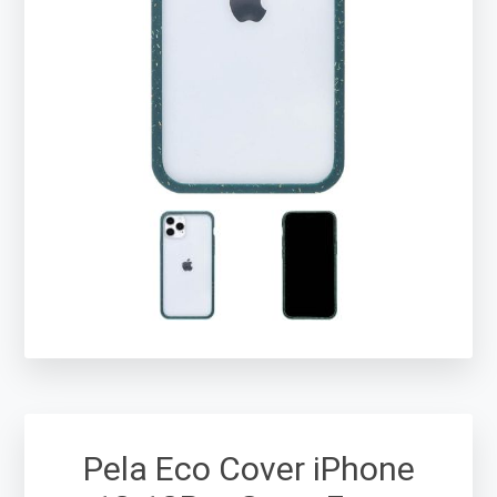
Pela Eco Cover iPhone