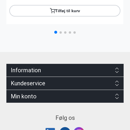
Tilføj til kurv
Information
Kundeservice
Min konto
Følg os