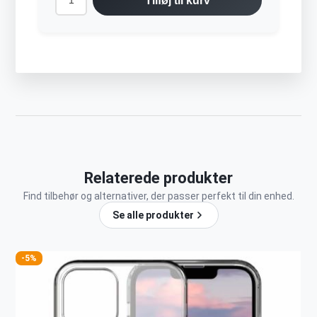
Tilføj til kurv
Relaterede produkter
Find tilbehør og alternativer, der passer perfekt til din enhed.
Se alle produkter
-5%