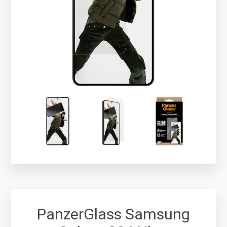
PanzerGlass Samsung