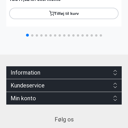
Tilføj til kurv
Information
Kundeservice
Min konto
Følg os