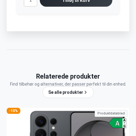
Tilføj til kurv
Relaterede produkter
Find tilbehør og alternativer, der passer perfekt til din enhed.
Se alle produkter
-10%
Produktdatablad