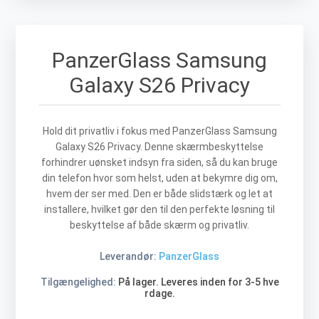
PanzerGlass Samsung
Galaxy S26 Privacy
Hold dit privatliv i fokus med PanzerGlass Samsung
Galaxy S26 Privacy. Denne skærmbeskyttelse
forhindrer uønsket indsyn fra siden, så du kan bruge
din telefon hvor som helst, uden at bekymre dig om,
hvem der ser med. Den er både slidstærk og let at
installere, hvilket gør den til den perfekte løsning til
beskyttelse af både skærm og privatliv.
Leverandør:
PanzerGlass
Tilgængelighed:
På lager. Leveres inden for 3-5 hve
rdage.