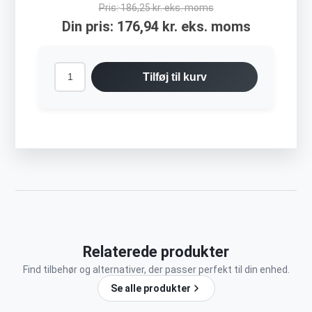
Pris:
186,25 kr. eks. moms
Din pris:
176,94 kr. eks. moms
Tilføj til kurv
Relaterede produkter
Find tilbehør og alternativer, der passer perfekt til din enhed.
Se alle produkter