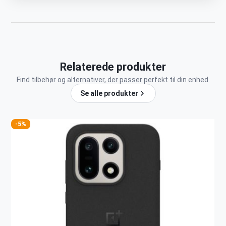
Relaterede produkter
Find tilbehør og alternativer, der passer perfekt til din enhed.
Se alle produkter
-5%