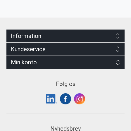
Information
Kundeservice
Min konto
Følg os
Nyhedsbrev