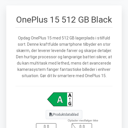
OnePlus 15 512 GB Black
Opdag OnePlus 15 med 512 GB lagerplads i stilfuld
sort. Denne kraftfulde smartphone tilbyder en stor
skærm, der leverer levende farver og skarpe detaljer.
Den hurtige processor og langvarige batteri sikrer, at
du kan multitask med lethed, mens det avancerede
kamerasystem fanger fantastiske billeder i enhver
situation. Gør dit liv smartere med OnePlus 15.
Produktdatablad
Oplader medfølger ikke