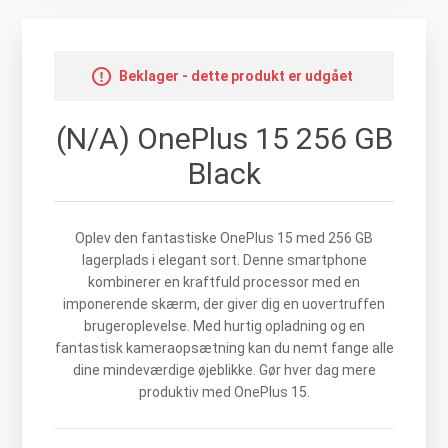
Beklager - dette produkt er udgået
(N/A) OnePlus 15 256 GB
Black
Oplev den fantastiske OnePlus 15 med 256 GB
lagerplads i elegant sort. Denne smartphone
kombinerer en kraftfuld processor med en
imponerende skærm, der giver dig en uovertruffen
brugeroplevelse. Med hurtig opladning og en
fantastisk kameraopsætning kan du nemt fange alle
dine mindeværdige øjeblikke. Gør hver dag mere
produktiv med OnePlus 15.