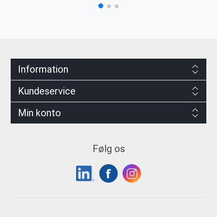
Information
Kundeservice
Min konto
Følg os