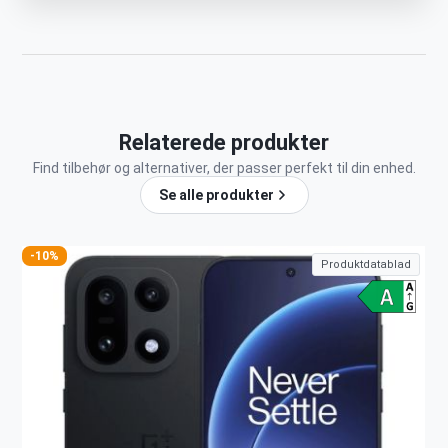
Relaterede produkter
Find tilbehør og alternativer, der passer perfekt til din enhed.
Se alle produkter
-10%
Produktdatablad