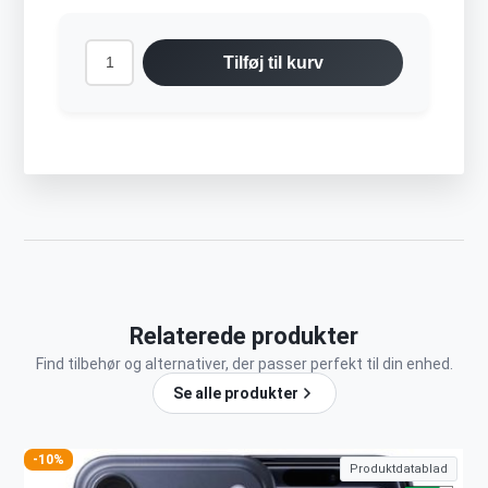
Tilføj til kurv
Relaterede produkter
Find tilbehør og alternativer, der passer perfekt til din enhed.
Se alle produkter
-10%
Produktdatablad