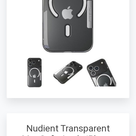
Nudient Transparent