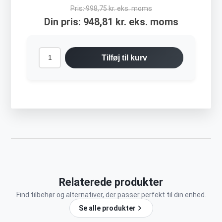
Pris:
998,75 kr. eks. moms
Din pris:
948,81 kr. eks. moms
Tilføj til kurv
Relaterede produkter
Find tilbehør og alternativer, der passer perfekt til din enhed.
Se alle produkter