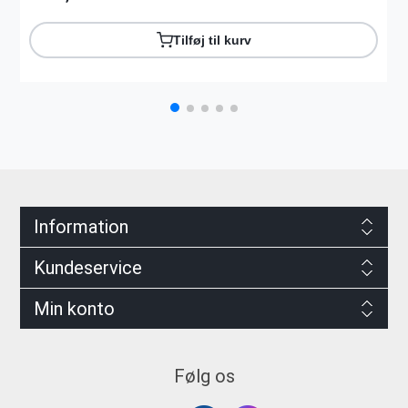
Tilføj til kurv
Information
Kundeservice
Min konto
Følg os