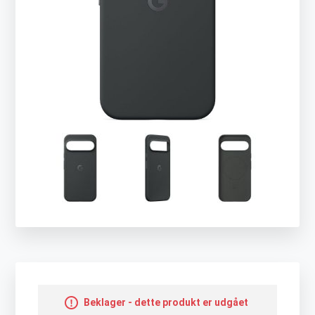
Beklager - dette produkt er udgået