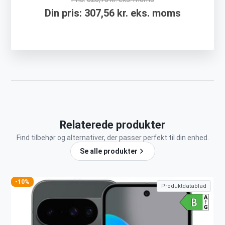
Din pris:
307,56 kr. eks. moms
Relaterede produkter
Find tilbehør og alternativer, der passer perfekt til din enhed.
Se alle produkter
-10%
Produktdatablad