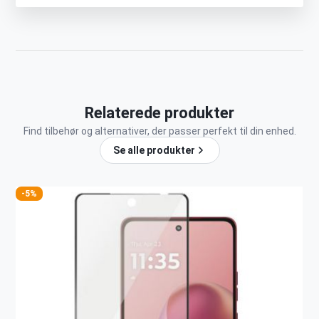
Relaterede produkter
Find tilbehør og alternativer, der passer perfekt til din enhed.
Se alle produkter
-5%