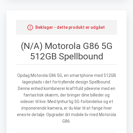
Beklager - dette produkt er udgået
(N/A) Motorola G86 5G
512GB Spellbound
Opdag Motorola G86 5G, en smartphone med 512GB
lagerplads i det fortryllende design Spellbound.
Denne enhed kombinerer kraftfuld ydeevne med en
fantastisk skærm, der bringer dine billeder og
videoer til live. Med lynhurtig 5G-forbindelse og et
imponerende kamera, er du klar til at fange hver
eneste detalje. Opgrader dit mobile liv med Motorola
G86.