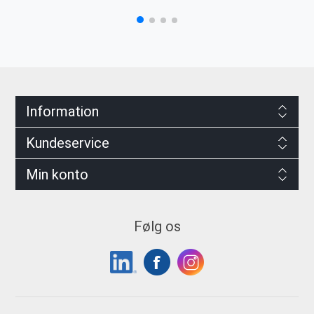
Information
Kundeservice
Min konto
Følg os