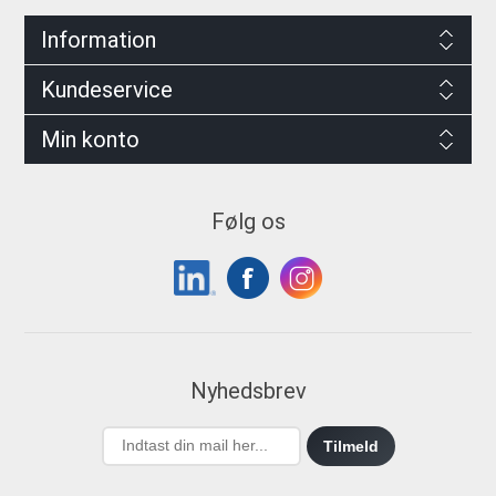
Information
Kundeservice
Min konto
Følg os
Nyhedsbrev
Tilmeld