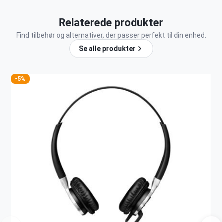
Relaterede produkter
Find tilbehør og alternativer, der passer perfekt til din enhed.
Se alle produkter
-5%