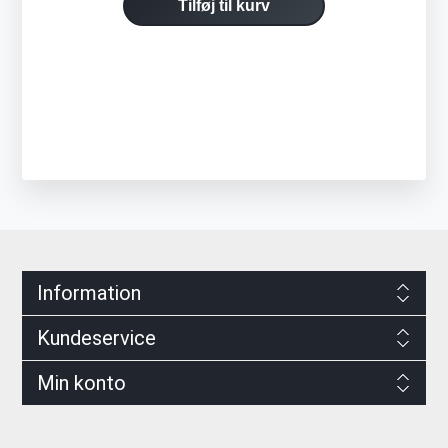
Tilføj til kurv
Information
Kundeservice
Min konto