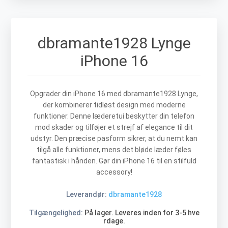
dbramante1928 Lynge
iPhone 16
Opgrader din iPhone 16 med dbramante1928 Lynge,
der kombinerer tidløst design med moderne
funktioner. Denne læderetui beskytter din telefon
mod skader og tilføjer et strejf af elegance til dit
udstyr. Den præcise pasform sikrer, at du nemt kan
tilgå alle funktioner, mens det bløde læder føles
fantastisk i hånden. Gør din iPhone 16 til en stilfuld
accessory!
Leverandør:
dbramante1928
Tilgængelighed:
På lager. Leveres inden for 3-5 hve
rdage.