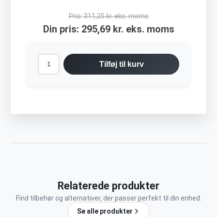
Pris:
311,25 kr. eks. moms
Din pris:
295,69 kr. eks. moms
Tilføj til kurv
Relaterede produkter
Find tilbehør og alternativer, der passer perfekt til din enhed.
Se alle produkter