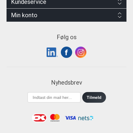
Kundeservice
Min konto
Følg os
Nyhedsbrev
Tilmeld