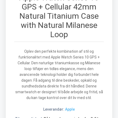
GPS + Cellular 42mm
Natural Titanium Case
with Natural Milanese
Loop
Oplev den perfekte kombination af stil og
funktionalitet med Apple Watch Series 10 GPS +
Cellular. Den naturlige titaniumkasse og Milanese
loop tilføjer en tidløs elegance, mens den
avancerede teknologi holder dig forbundet hele
dagen. Få adgang til dine beskeder, opkald og
sundhedsdata direkte fra dit håndled. Denne
smartwatch er designet til både arbejde og fritid, så
du kan tage kontrol over dit liv med stil.
Leverandør:
Apple