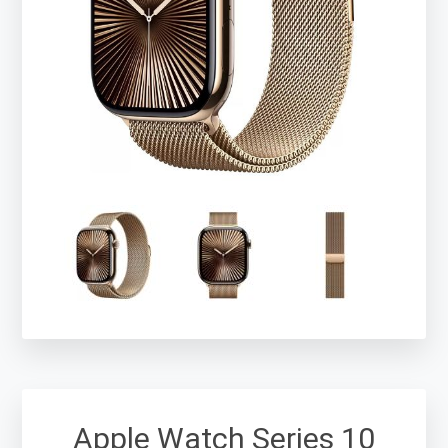
Apple Watch Series 10