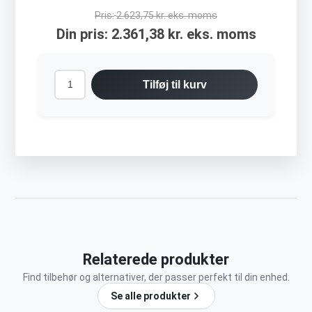
Pris:
2.623,75 kr. eks. moms
Din pris:
2.361,38 kr. eks. moms
Tilføj til kurv
Relaterede produkter
Find tilbehør og alternativer, der passer perfekt til din enhed.
Se alle produkter