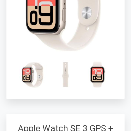
Apple Watch SE 3 GPS +