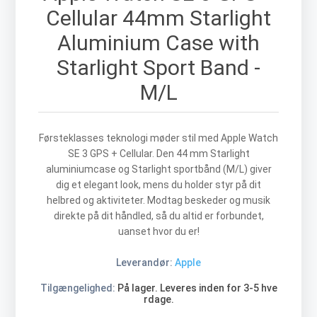
Cellular 44mm Starlight
Aluminium Case with
Starlight Sport Band -
M/L
Førsteklasses teknologi møder stil med Apple Watch
SE 3 GPS + Cellular. Den 44 mm Starlight
aluminiumcase og Starlight sportbånd (M/L) giver
dig et elegant look, mens du holder styr på dit
helbred og aktiviteter. Modtag beskeder og musik
direkte på dit håndled, så du altid er forbundet,
uanset hvor du er!
Leverandør:
Apple
Tilgængelighed:
På lager. Leveres inden for 3-5 hve
rdage.