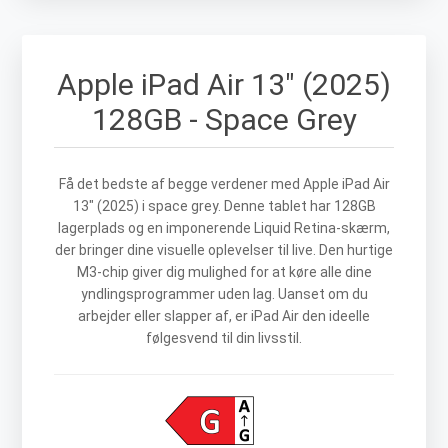
Apple iPad Air 13" (2025)
128GB - Space Grey
Få det bedste af begge verdener med Apple iPad Air
13" (2025) i space grey. Denne tablet har 128GB
lagerplads og en imponerende Liquid Retina-skærm,
der bringer dine visuelle oplevelser til live. Den hurtige
M3-chip giver dig mulighed for at køre alle dine
yndlingsprogrammer uden lag. Uanset om du
arbejder eller slapper af, er iPad Air den ideelle
følgesvend til din livsstil.