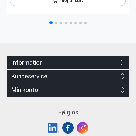
Tilføj til kurv
Information
Kundeservice
Min konto
Følg os