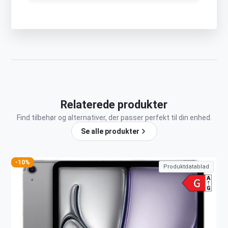
Relaterede produkter
Find tilbehør og alternativer, der passer perfekt til din enhed.
Se alle produkter
-10%
Produktdatablad