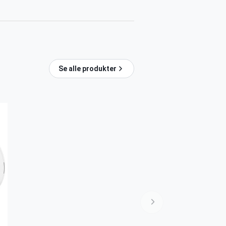
Se alle produkter