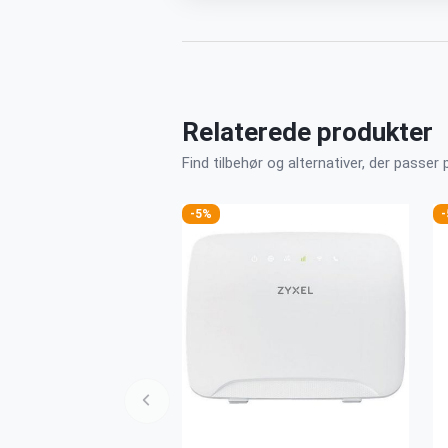
Relaterede produkter
Find tilbehør og alternativer, der passer 
-5%